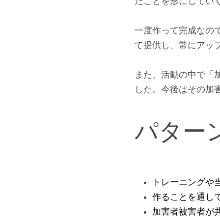
たことを形にしてい
一度作って完成なの
て提供し、常にアッ
また、活動の中で「
した。今後はその加
パター
トレーニングや
作ることを通して
加害者被害者が