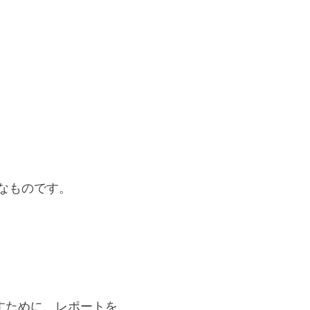
なものです。
すために、レポートを