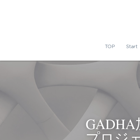
TOP
Start
GADH
プロジ