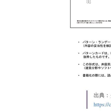
出典：
https://