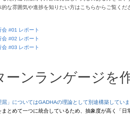
体的な雰囲気や進捗を知りたい方はこちらからご覧くだ
 #01 レポート
 #02 レポート
 #03 レポート
ターンランゲージを
理屈」についてはGADHAの理論として別途構築してい
をまとめて一つに統合しているため、抽象度が高く「日