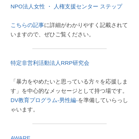
NPO法人女性 ・ 人権支援センター​ ステップ
こちらの記事
に詳細がわかりやすく記載されて
いますので、ぜひご覧ください。
特定非営利活動法人RRP研究会
「暴力をやめたいと思っている方々を応援しま
す」を中心的なメッセージとして持つ場です。
DV教育プログラム-男性編-
を準備していらっし
ゃいます。
AWARE