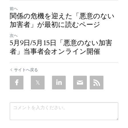
前へ
関係の危機を迎えた「悪意のない
加害者」が最初に読むページ
次へ
5月9日/5月15日「悪意のない加害
者」当事者会オンライン開催
サイトへ戻る