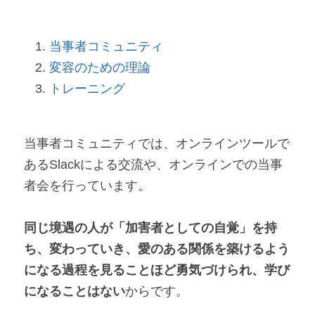
当事者コミュニティ 
変容のための理論
トレーニング
当事者コミュニティでは、オンラインツールで
あるSlackによる交流や、オンラインでの当事
者会を行っています。
同じ境遇の人が「加害者としての自覚」を持
ち、変わっていき、愛のある関係を築けるよう
になる過程を見ることほど勇気づけられ、学び
になることはない
からです。