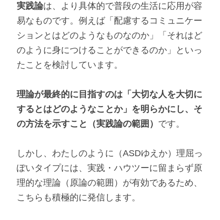
実践論
は、より具体的で普段の生活に応用が容
易なものです。例えば「配慮するコミュニケー
ションとはどのようなものなのか」「それはど
のように身につけることができるのか」といっ
たことを検討しています。
理論が最終的に目指すのは「大切な人を大切に
するとはどのようなことか」を明らかにし、そ
の方法を示すこと（実践論の範囲）
です。
しかし、わたしのように（ASDゆえか）理屈っ
ぽいタイプには、実践・ハウツーに留まらず原
理的な理論（原論の範囲）が有効であるため、
こちらも積極的に発信します。