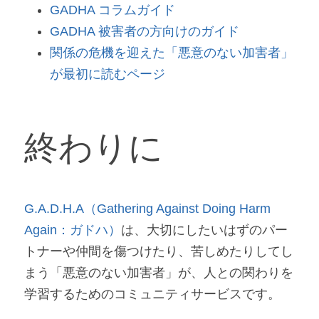
GADHA コラムガイド
GADHA 被害者の方向けのガイド
関係の危機を迎えた「悪意のない加害者」
が最初に読むページ
終わりに
G.A.D.H.A（Gathering Against Doing Harm 
Again：ガドハ）
は、大切にしたいはずのパー
トナーや仲間を傷つけたり、苦しめたりしてし
まう「悪意のない加害者」が、人との関わりを
学習するためのコミュニティサービスです。