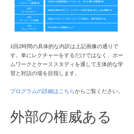
1回2時間の具体的な内訳は上記画像の通りで
す。単にレクチャーをするだけではなく、ホー
ムワークとケーススタディを通して主体的な学
習と対話の場を目指します。
プログラムの詳細はこちら
からご覧ください。
外部の権威ある