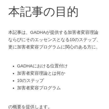
本記事の目的
本記事は、GADHAが提供する加害者変容理論
ならびにそのエッセンスとなる10のステップ、
更に加害者変容プログラムに関心のある方に、
GADHAにおける位置付け
加害者変容理論とは何か
10のステップ
加害者変容プログラム
の概要を提供します。