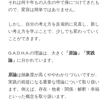
それは何十年もの人生の中で身につけてきたも
ので、変容は簡単ではありません。
しかし、自分の考え方を反省的に見直し、新し
い考え方を学ぶことで、少しでも変わっていく
ことができます。
G.A.D.H.A.の理論は、大きく
「原論」「実践
論」
に分かれています。
原論
は抽象度が高くややわかりづらいですが、
実践の前提になる重要な理論について取り扱い
ます。例えば、存在・他者・関係・解釈・幸福
といった概念を取り扱います。