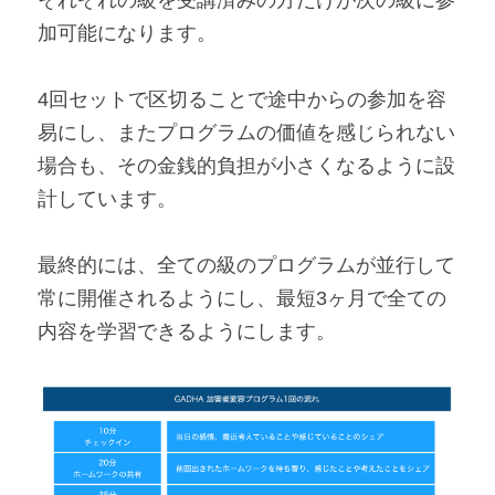
それぞれの級を受講済みの方だけが次の級に参
加可能になります。
4回セットで区切ることで途中からの参加を容
易にし、またプログラムの価値を感じられない
場合も、その金銭的負担が小さくなるように設
計しています。
最終的には、全ての級のプログラムが並行して
常に開催されるようにし、最短3ヶ月で全ての
内容を学習できるようにします。