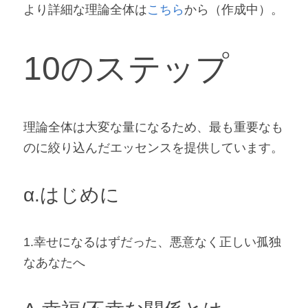
より詳細な理論全体は
こちら
から（作成中）。
10のステップ
理論全体は大変な量になるため、最も重要なも
のに絞り込んだエッセンスを提供しています。
α.はじめに
1.幸せになるはずだった、悪意なく正しい孤独
なあなたへ