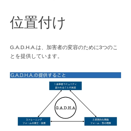
位置付け
G.A.D.H.A.は、加害者の変容のために3つのこ
とを提供しています。