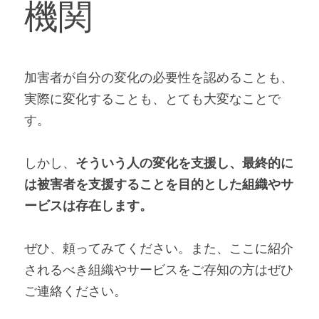
機関
加害者が自分の変化の必要性を認めることも、
実際に変化することも、とても大変なことで
す。
しかし、
そういう人の変化を支援し、最終的に
は被害者を支援することを目的とした組織やサ
ービスは存在します。
ぜひ、頼ってみてください。また、ここに紹介
されるべき組織やサービスをご存知の方はぜひ
ご連絡
ください。