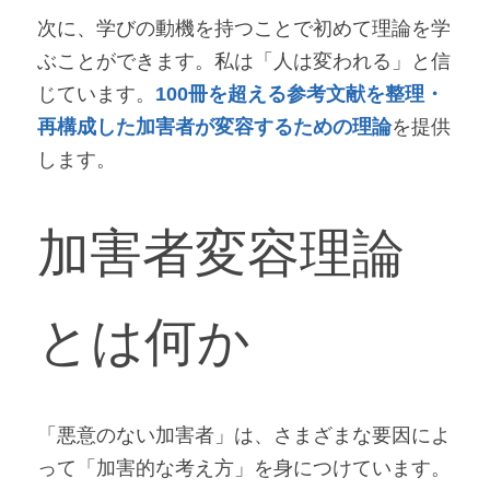
次に、学びの動機を持つことで初めて理論を学
ぶことができます。私は「人は変われる」と信
じています。
100冊を超える参考文献を整理・
再構成した加害者が変容するための理論
を提供
します。
加害者変容理論
とは何か
「悪意のない加害者」は、さまざまな要因によ
って「加害的な考え方」を身につけています。