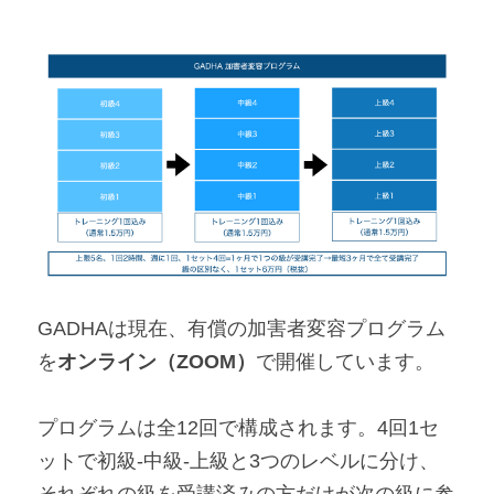
GADHAは現在、有償の加害者変容プログラム
を
オンライン（ZOOM）
で開催しています。
プログラムは全12回で構成されます。4回1セ
ットで初級-中級-上級と3つのレベルに分け、