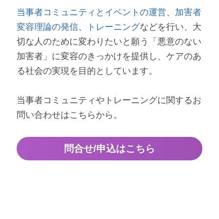
当事者コミュニティとイベントの運営
、
加害者
変容理論の発信
、
トレーニング
などを行い、大
切な人のために変わりたいと願う「悪意のない
加害者」に変容のきっかけを提供し、ケアのあ
る社会の実現を目的としています。
当事者コミュニティやトレーニングに関するお
問い合わせはこちらから。
問合せ/申込はこちら