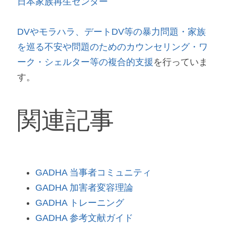
日本家族再生センター
DVやモラハラ、デートDV等の暴力問題・家族
を巡る不安や問題のためのカウンセリング・ワ
ーク・シェルター等の複合的支援
を行っていま
す。
関連記事
GADHA 当事者コミュニティ
GADHA 加害者変容理論
GADHA トレーニング
GADHA 参考文献ガイド