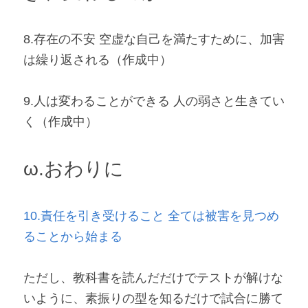
8.存在の不安 空虚な自己を満たすために、加害
は繰り返される
（作成中）
9.人は変わることができる 人の弱さと生きてい
く
（作成中）
ω.おわりに
10.
責任を引き受けること 全ては被害を見つめ
ることから始まる
ただし、教科書を読んだだけでテストが解けな
いように、素振りの型を知るだけで試合に勝て