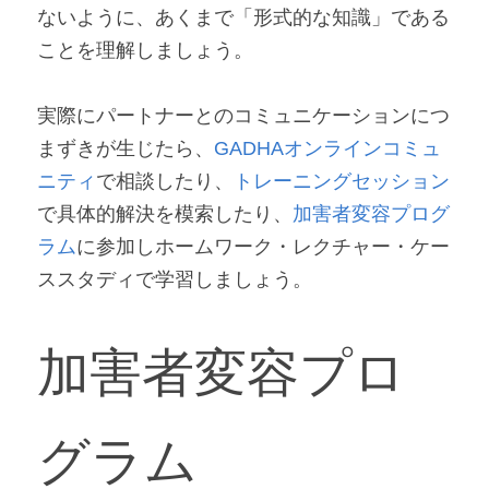
ないように、あくまで「形式的な知識」である
ことを理解しましょう。
実際にパートナーとのコミュニケーションにつ
まずきが生じたら、
GADHAオンラインコミュ
ニティ
で相談したり、
トレーニングセッション
で具体的解決を模索したり、
加害者変容プログ
ラム
に参加しホーム
ワーク・レクチャー・ケー
ススタディで学習しましょう。
加害者変容プロ
グラム