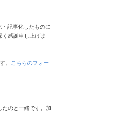
化・記事化したものに
深く感謝申し上げま
ます。
こちらのフォー