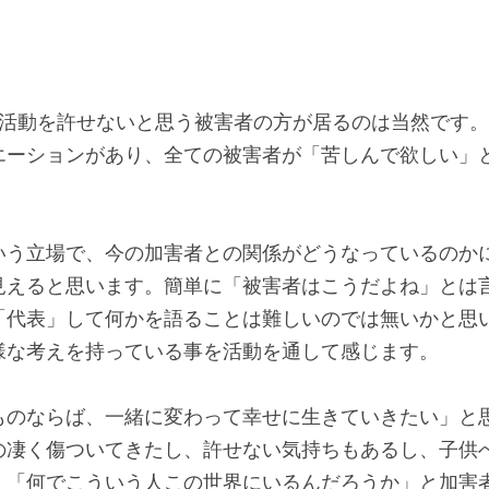
の方にもさまざまな
Aの活動を許せないと思う被害者の方が居るのは当然です
エーションがあり、全ての被害者が「苦しんで欲しい」
いう立場で、今の加害者との関係がどうなっているのかに
見えると思います。簡単に「被害者はこうだよね」とは
「代表」して何かを語ることは難しいのでは無いかと思
様な考えを持っている事を活動を通して感じます。