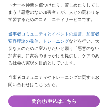
トナーや仲間を傷つけたり、苦しめたりしてし
まう「悪意のない加害者」が、人との関わりを
学習するためのコミュニティサービスです。
当事者コミュニティとイベントの運営
、
加害者
変容理論の発信
、
トレーニング
などを行い、大
切な人のために変わりたいと願う「悪意のない
加害者」に変容のきっかけを提供し、ケアのあ
る社会の実現を目的としています。
当事者コミュニティやトレーニングに関するお
問い合わせはこちらから。
問合せ/申込はこちら