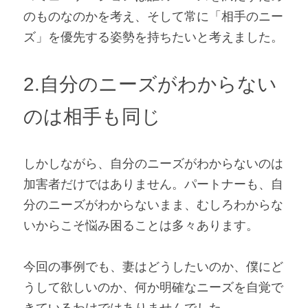
のものなのかを考え、そして常に「相手のニー
ズ」を優先する姿勢を持ちたいと考えました。
2.自分のニーズがわからない
のは相手も同じ
しかしながら、自分のニーズがわからないのは
加害者だけではありません。パートナーも、自
分のニーズがわからないまま、むしろわからな
いからこそ悩み困ることは多々あります。
今回の事例でも、妻はどうしたいのか、僕にど
うして欲しいのか、何か明確なニーズを自覚で
きているわけではありませんでした。