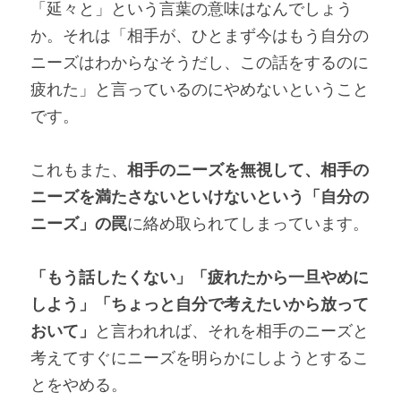
「延々と」という言葉の意味はなんでしょう
か。それは「相手が、ひとまず今はもう自分の
ニーズはわからなそうだし、この話をするのに
疲れた」と言っているのにやめないということ
です。
これもまた、
相手のニーズを無視して、相手の
ニーズを満たさないといけないという「自分の
ニーズ」の罠
に絡め取られてしまっています。
「もう話したくない」「疲れたから一旦やめに
しよう」「ちょっと自分で考えたいから放って
おいて」
と言われれば、それを相手のニーズと
考えてすぐにニーズを明らかにしようとするこ
とをやめる。