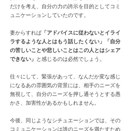
だけを考え、自分の力の誇示を目的としてコミ
ュニケーションしていたのです。
妻からすれば
「アドバイスに従わないとイライ
ラするような人とはもう話したくない」「自分
の苦しいことや悲しいことはこの人とはシェア
できない」
と感じるのは必然でしょう。
往々にして、緊張があって、なんだか変な感じ
になるあの雰囲気の背景には、相手のニーズを
無視して、自分のニーズを押し通そうとする愚
かさ、加害性があるかもしれません。
今後、同じようなシチュエーションでは、その
コミュニケーションは誰のニーズを満たすため