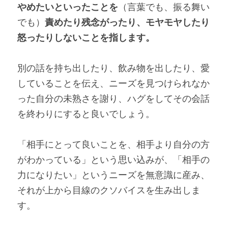
やめたいといったことを
（言葉でも、振る舞い
でも）
責めたり残念がったり、モヤモヤしたり
怒ったりしないことを指します。
別の話を持ち出したり、飲み物を出したり、愛
していることを伝え、ニーズを見つけられなか
った自分の未熟さを謝り、ハグをしてその会話
を終わりにすると良いでしょう。
「相手にとって良いことを、相手より自分の方
がわかっている」という思い込みが、「相手の
力になりたい」というニーズを無意識に産み、
それが上から目線のクソバイスを生み出しま
す。