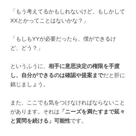
「もう考えてるかもしれないけど、もしかして
XXとかってことはないかな？」
「もしもYYが必要だったら、僕ができるけ
ど、どう？」
というふうに、
相手に意思決定の権限を手渡
し、自分ができるのは確認や提案まで
だと肝に
銘じましょう。
また、ここでも気をつけなければならないこと
があります。それは
「ニーズを満たすまで延々
と質問を続ける」可能性
です。