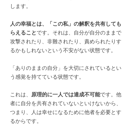
します。
人の幸福とは、「この私」の解釈を共有しても
らえること
です。それは、自分が自分のままで
攻撃されたり、非難されたり、責められたりす
るかもしれないという不安がない状態です。
「ありのままの自分」を大切にされているとい
う感覚を持てている状態です。
これは、
原理的に一人では達成不可能
です。他
者に自分を共有されていないといけないから、
つまり、人は幸せになるために他者を必要とす
るからです。