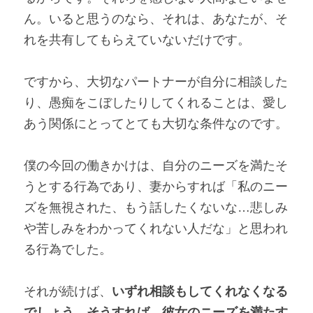
ん。いると思うのなら、それは、あなたが、そ
れを共有してもらえていないだけです。
ですから、大切なパートナーが自分に相談した
り、愚痴をこぼしたりしてくれることは、愛し
あう関係にとってとても大切な条件なのです。
僕の今回の働きかけは、自分のニーズを満たそ
うとする行為であり、妻からすれば「私のニー
ズを無視された、もう話したくないな…悲しみ
や苦しみをわかってくれない人だな」と思われ
る行為でした。
それが続けば、
いずれ相談もしてくれなくなる
でしょう。そうすれば、彼女のニーズを満たす