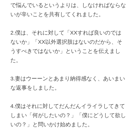
で悩んでいるというよりは、しなければならな
いが辛いことを共有してくれました。
2.僕は、それに対して「XXすれば良いのでは
ないか」「XX以外選択肢はないのだから、そ
うすべきではないか」ということを伝えまし
た。
3.妻はウーーンとあまり納得感なく、あいまい
な返事をしました。
4.僕はそれに対してだんだんイライラしてきて
しまい「何がしたいの？」「僕にどうして欲し
いの？」と問いかけ始めました。