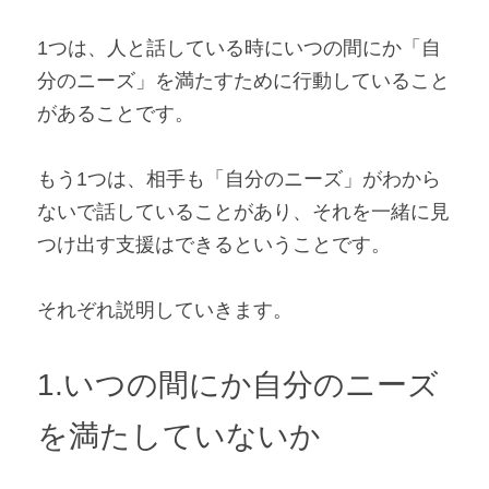
1つは、人と話している時にいつの間にか「自
分のニーズ」を満たすために行動していること
があることです。
もう1つは、相手も「自分のニーズ」がわから
ないで話していることがあり、それを一緒に見
つけ出す支援はできるということです。
それぞれ説明していきます。
1.いつの間にか自分のニーズ
を満たしていないか