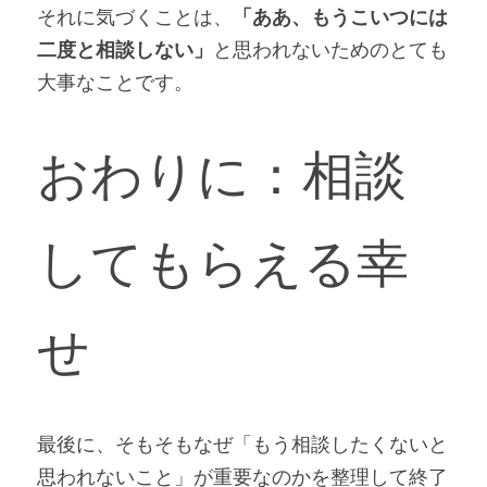
それに気づくことは、
「ああ、もうこいつには
二度と相談しない」
と思われないためのとても
大事なことです。
おわりに：相談
してもらえる幸
せ
最後に、そもそもなぜ「もう相談したくないと
思われないこと」が重要なのかを整理して終了