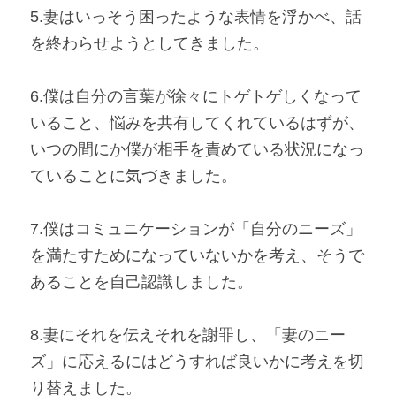
5.妻はいっそう困ったような表情を浮かべ、話
を終わらせようとしてきました。
6.僕は自分の言葉が徐々にトゲトゲしくなって
いること、悩みを共有してくれているはずが、
いつの間にか僕が相手を責めている状況になっ
ていることに気づきました。
7.僕はコミュニケーションが「自分のニーズ」
を満たすためになっていないかを考え、そうで
あることを自己認識しました。
8.妻にそれを伝えそれを謝罪し、「妻のニー
ズ」に応えるにはどうすれば良いかに考えを切
り替えました。