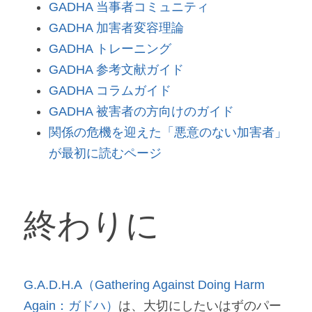
GADHA 当事者コミュニティ
GADHA 加害者変容理論
GADHA トレーニング
GADHA 参考文献ガイド
GADHA コラムガイド
GADHA 被害者の方向けのガイド
関係の危機を迎えた「悪意のない加害者」
が最初に読むページ
終わりに
G.A.D.H.A（Gathering Against Doing Harm 
Again：ガドハ）
は、大切にしたいはずのパー