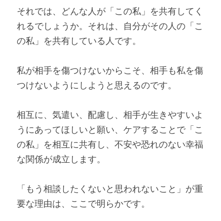
それでは、どんな人が「この私」を共有してく
れるでしょうか。それは、自分がその人の「こ
の私」を共有している人です。
私が相手を傷つけないからこそ、相手も私を傷
つけないようにしようと思えるのです。
相互に、気遣い、配慮し、相手が生きやすいよ
うにあってほしいと願い、ケアすることで「こ
の私」を相互に共有し、不安や恐れのない幸福
な関係が成立します。
「もう相談したくないと思われないこと」が重
要な理由は、ここで明らかです。