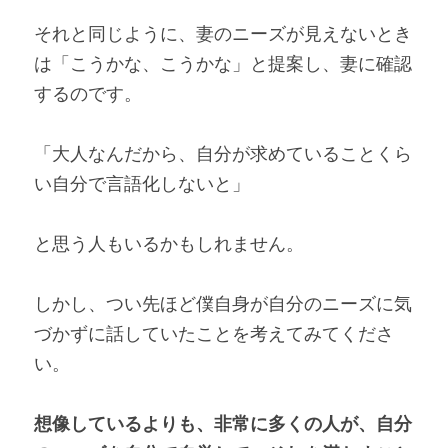
それと同じように、妻のニーズが見えないとき
は「こうかな、こうかな」と提案し、妻に確認
するのです。
「大人なんだから、自分が求めていることくら
い自分で言語化しないと」
と思う人もいるかもしれません。
しかし、つい先ほど僕自身が自分のニーズに気
づかずに話していたことを考えてみてくださ
い。
想像しているよりも、非常に多くの人が、自分