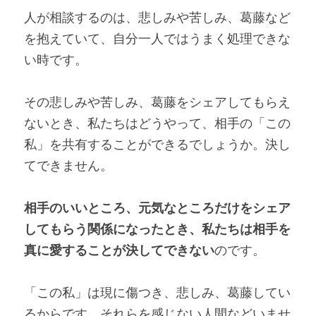
人が相談するのは、悲しみや苦しみ、葛藤など
を抱えていて、自分一人ではうまく処理できな
い時です。
その悲しみや苦しみ、葛藤をシェアしてもらえ
ないとき、私たちはどうやって、相手の「この
私」を共有することができるでしょうか。決し
てできません。
相手のいいところ、元気なところだけをシェア
してもらう関係になったとき、私たちは相手を
真に愛することが決してできない
のです。
「この私」は現に傷つき、悲しみ、葛藤してい
るからです。それらを感じない人間などいませ