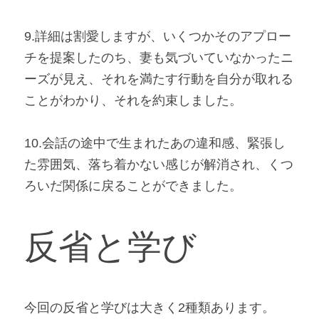
9.詳細は割愛しますが、いくつかそのアプロー
チを提案したのち、妻も気づいていなかったニ
ーズが見え、それを満たす行動を自分が取れる
ことがわかり、それを約束しました。
10.会話の途中で生まれたあの違和感、緊張し
た雰囲気、落ち着かない感じが解消され、くつ
ろいだ関係に戻ることができました。
反省と学び
今回の反省と学びは大きく2種類あります。