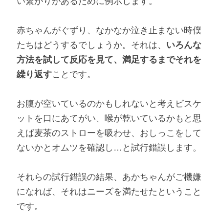
い繋がりがあるために例示します。
赤ちゃんがぐずり、なかなか泣き止まない時僕
たちはどうするでしょうか。それは、
いろんな
方法を試して反応を見て、満足するまでそれを
繰り返す
ことです。
お腹が空いているのかもしれないと考えビスケ
ットを口にあてがい、喉が乾いているかもと思
えば麦茶のストローを吸わせ、おしっこをして
ないかとオムツを確認し…と試行錯誤します。
それらの試行錯誤の結果、あかちゃんがご機嫌
になれば、それはニーズを満たせたということ
です。