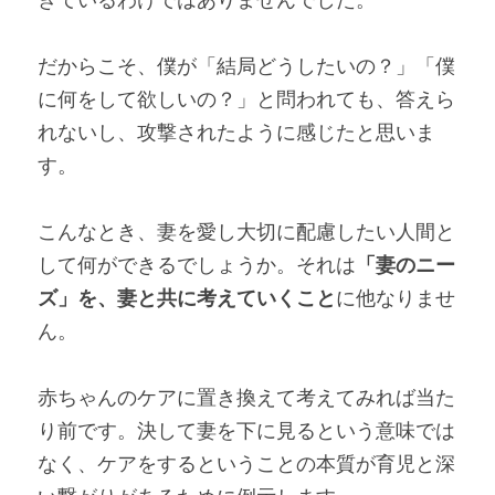
だからこそ、僕が「結局どうしたいの？」「僕
に何をして欲しいの？」と問われても、答えら
れないし、攻撃されたように感じたと思いま
す。
こんなとき、妻を愛し大切に配慮したい人間と
して何ができるでしょうか。それは
「妻のニー
ズ」を、妻と共に考えていくこと
に他なりませ
ん。
赤ちゃんのケアに置き換えて考えてみれば当た
り前です。決して妻を下に見るという意味では
なく、ケアをするということの本質が育児と深