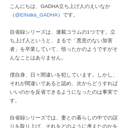
こんにちは、GADHA立ち上げ人のえいなか
（
@EiNaka_GADHA
）です。
自省録シリーズは、連載コラムの1つです。立
ち上げ人というと、まるで「悪意のない加害
者」を卒業していて、悟ったかのようですがそ
んなことはありません。
僕自身、日々間違いを犯しています。しかし、
それが間違いであると認め、次からどうすれば
いいのかを反省できるようになったのは事実で
す。
自省録シリーズでは、妻との暮らしの中での誤
りを取り上げ、それをどのように考えたのかを