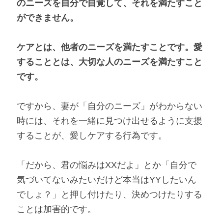
のニーズを自分で自覚して、それを満たすこと
ができません。
ケアとは、他者のニーズを満たすことです。愛
することとは、大切な人のニーズを満たすこと
です。
ですから、妻が「自分のニーズ」がわからない
時には、それを一緒に見つけ出せるように支援
することが、愛しケアする行為です。
「だから、君の悩みはXXだよ」とか「自分で
気づいてないみたいだけど本当はYYしたいん
でしょ？」と押し付けたり、決めつけたりする
ことは加害的です。