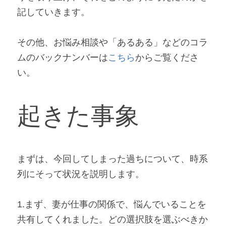
記していきます。
その他、お悩み相談や「あるある」などのコラ
ムのバックナンバーは
こちら
からご覧くださ
い。
起きた事象
まずは、今回してしまった過ちについて、時系
列にそって状況を説明します。
1.まず、妻が仕事の関係で、悩んでいることを
共有してくれました。どの選択肢を選ぶべきか