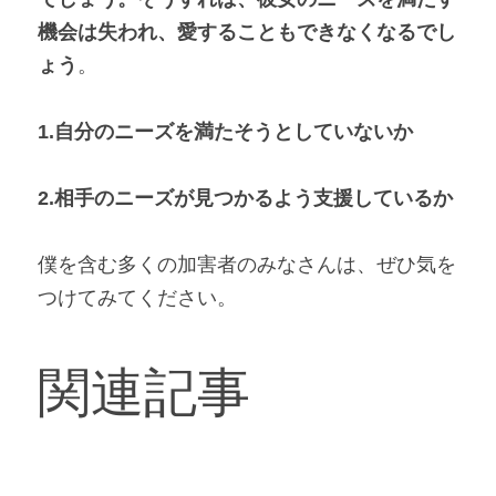
機会は失われ、愛することもできなくなるでし
ょう
。
1.自分のニーズを満たそうとしていないか
2.相手のニーズが見つかるよう支援しているか
僕を含む多くの加害者のみなさんは、ぜひ気を
つけてみてください。
関連記事