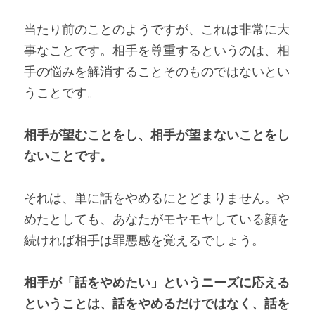
当たり前のことのようですが、これは非常に大
事なことです。相手を尊重するというのは、相
手の悩みを解消することそのものではないとい
うことです。
相手が望むことをし、相手が望まないことをし
ないことです。
それは、単に話をやめるにとどまりません。や
めたとしても、あなたがモヤモヤしている顔を
続ければ相手は罪悪感を覚えるでしょう。
相手が「話をやめたい」というニーズに応える
ということは、話をやめるだけではなく、話を