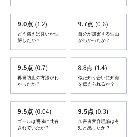
9.0点
 (1.2)
9.7点
 (0.6)
どう償えば良いか理
自分が加害する理由
解したか？
がわかったか？
9.5点
 (0.7)
8.8点 (1.4)
再発防止の方法がわ
似た知り合いに知識
かったか？
を伝えられるか？
9.5点 
(0.04)
9.5点
 (0.3)
ゴールは明確に共有
加害者変容理論は有
されていたか？
効と感じたか？