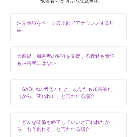
被害者の方向けの注意事項
注意事項をページ最上部でアナウンスする理
由
大前提：加害者の変容を支援する義務も責任
も被害者にはない
「GADHAの考え方だと、あなたも加害的だ
（から、変われ）」と言われる場合
「どんな関係も終了していいと言われたか
ら、もう別れる」と言われる場合