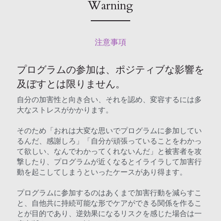
Warning
注意事項
プログラムの参加は、ポジティブな影響を
及ぼすとは限りません。
自分の加害性と向き合い、それを認め、変容するには多
大なストレスがかかります。
そのため「おれは大変な思いでプログラムに参加してい
るんだ、感謝しろ」「自分が頑張っていることをわかっ
て欲しい、なんでわかってくれないんだ」と被害者を攻
撃したり、プログラムが近くなるとイライラして加害行
動を起こしてしまうといったケースがあり得ます。
プログラムに参加するのはあくまで加害行動を減らすこ
と、自他共に持続可能な形でケアができる関係を作るこ
とが目的であり、逆効果になるリスクを感じた場合は一