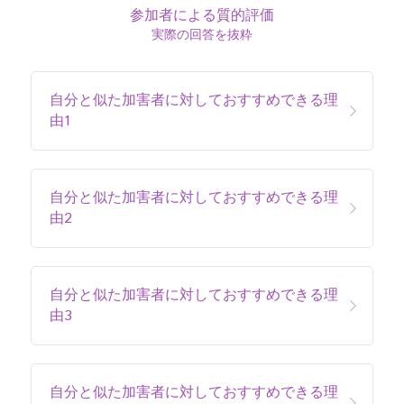
参加者による質的評価
実際の回答を抜粋
自分と似た加害者に対しておすすめできる理
由1
自分と似た加害者に対しておすすめできる理
由2
自分と似た加害者に対しておすすめできる理
由3
自分と似た加害者に対しておすすめできる理