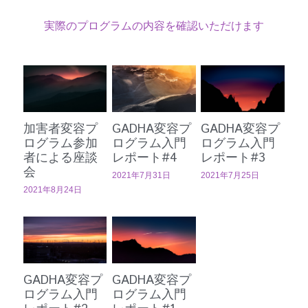
実際のプログラムの内容を確認いただけます
加害者変容プ
GADHA変容プ
GADHA変容プ
ログラム参加
ログラム入門
ログラム入門
者による座談
レポート#4
レポート#3
会
2021年7月31日
2021年7月25日
2021年8月24日
GADHA変容プ
GADHA変容プ
ログラム入門
ログラム入門