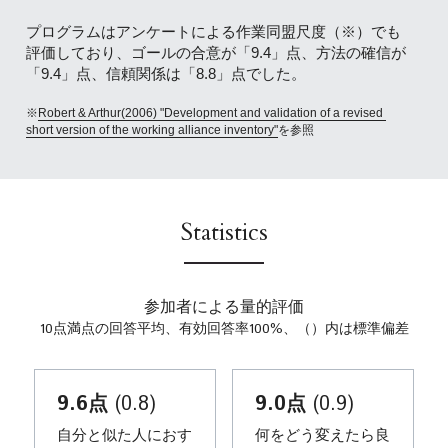
プログラムはアンケートによる作業同盟尺度（※）でも
評価しており、ゴールの合意が「9.4」点、方法の確信が
「9.4」点、信頼関係は「8.8」点でした。
※
Robert & Arthur(2006) "Development and validation of a revised 
short version of the working alliance inventory"
を参照
Statistics
参加者による量的評価
10点満点の回答平均、有効回答率100%、（）内は標準偏差
9.6点
 (0.8)
9.0点
 (0.9)
自分と似た人におす
何をどう変えたら良