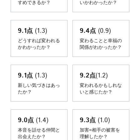
すめできるか？
いかわかったか？
9.1点
 (1.3)
9.4点
 (0.9)
どうすれば変われる
変わることと幸福の
かわかったか？
関係がわかったか？
9.1点
 (1.3)
9.2点
(1.2)
新しい気づきはあっ
変われるかもしれな
たか？
いと感じたか？
9.0点
 (1.4)
9.3点
 (1.0)
本音を話せる仲間と
加害=相手の被害を
出会えたか？
理解したか？