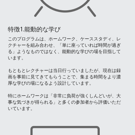
特徴1.能動的な学び
このプログラムは、ホームワーク、ケーススタディ、レ
クチャーを組み合わせ、「単に座っていれば時間が過ぎ
る」ようなものではなく、能動的な学びの場を目指して
います。
もともとレクチャーは当日行っていましたが、現在は録
画を事前に見てきてもらうことで、集まる時間をより濃
厚な学びの場になるよう設計しています。
特にホームワークは「非常に負荷が強くしんどいが、大
事な気づきが得られる」と多くの参加者から評価いただ
いています。