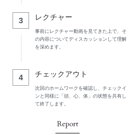
レクチャー
3
事前にレクチャー動画を見てきた上で、そ
の内容についてディスカッションして理解
を深めます。
チェックアウト
4
次回のホームワークを確認し、チェックイ
ンと同様に「頭、心、体」の状態を共有し
て終了します。
Report