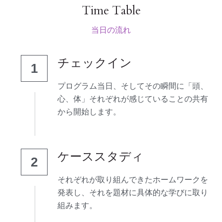
Time Table
当日の流れ
チェックイン
1
プログラム当日、そしてその瞬間に「頭、
心、体」それぞれが感じていることの共有
から開始します。
ケーススタディ
2
それぞれが取り組んできたホームワークを
発表し、それを題材に具体的な学びに取り
組みます。