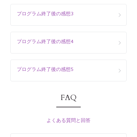
プログラム終了後の感想3
プログラム終了後の感想4
プログラム終了後の感想5
FAQ
よくある質問と回答