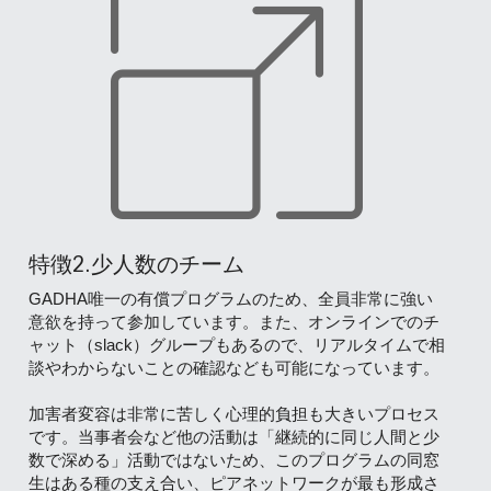
特徴2.少人数のチーム
GADHA唯一の有償プログラムのため、全員非常に強い
意欲を持って参加しています。また、オンラインでのチ
ャット（slack）グループもあるので、リアルタイムで相
談やわからないことの確認なども可能になっています。
加害者変容は非常に苦しく心理的負担も大きいプロセス
です。当事者会など他の活動は「継続的に同じ人間と少
数で深める」活動ではないため、このプログラムの同窓
生はある種の支え合い、ピアネットワークが最も形成さ