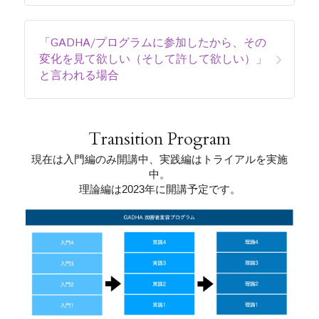
「GADHA/プログラムに参加したから、その
変化を見て欲しい（そして許して欲しい）」
と言われる場合
Transition Program
現在は入門編のみ開講中、実践編はトライアルを実施
中。
理論編は2023年に開講予定です。