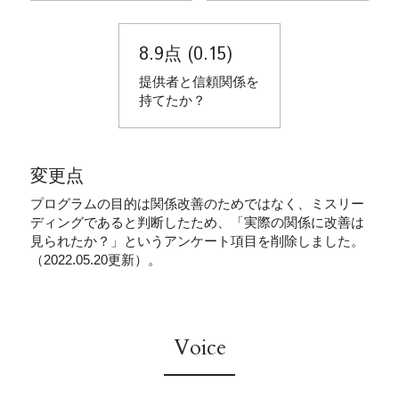
8.9点 (0.15)
提供者と信頼関係を
持てたか？
変更点
プログラムの目的は関係改善のためではなく、ミスリー
ディングであると判断したため、「実際の関係に改善は
見られたか？」というアンケート項目を削除しました。
（2022.05.20更新）。
Voice