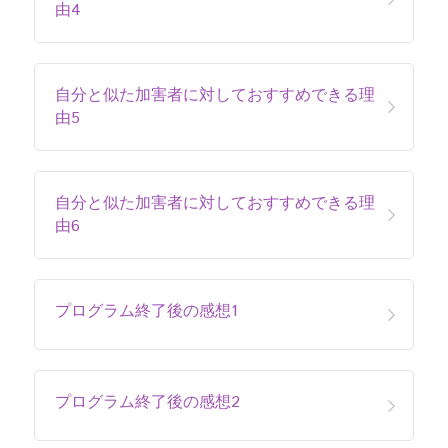
由4
自分と似た加害者に対しておすすめできる理
由5
自分と似た加害者に対しておすすめできる理
由6
プログラム終了後の感想1
プログラム終了後の感想2