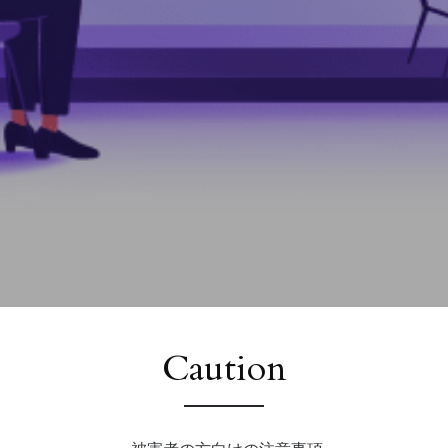
Caution