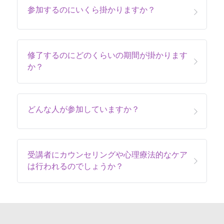
参加するのにいくら掛かりますか？
修了するのにどのくらいの期間が掛かります
か？
どんな人が参加していますか？
受講者にカウンセリングや心理療法的なケア
は行われるのでしょうか？