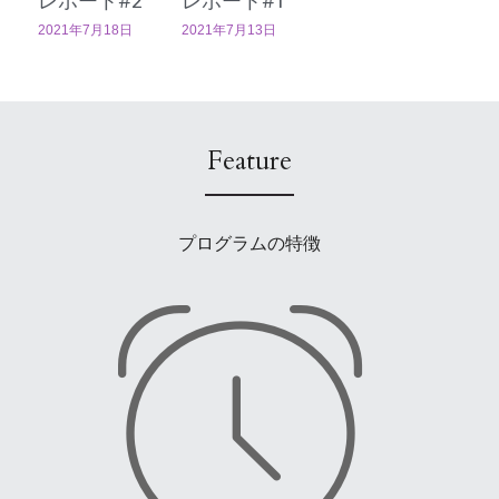
レポート#2
レポート#1
2021年7月18日
2021年7月13日
Feature
プログラムの特徴