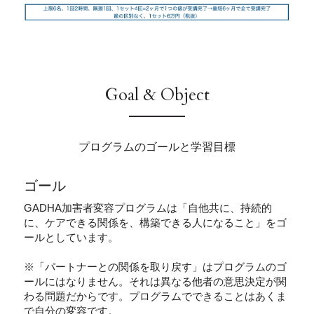
Goal & Object
プログラムのゴールと学習目標
ゴール
GADHA加害者変容プログラムは「自他共に、持続的
に、ケアできる関係を、構築できる人になること」をゴ
ールとしています。
※「パートナーとの関係を取り戻す」はプログラムのゴ
ールにはなりません。それは異なる他者の意思決定が関
わる問題だからです。プログラムでできることはあくま
で自分の変容です。