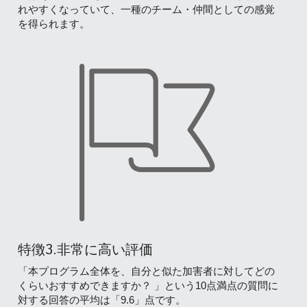
れやすくなっていて、一種のチーム・仲間としての感覚
を得られます。
特徴3.非常に高い評価
「本プログラム全体を、自分と似た加害者に対してどの
くらいおすすめできますか？ 」という10点満点の質問に
対する回答の平均は「9.6」点です。