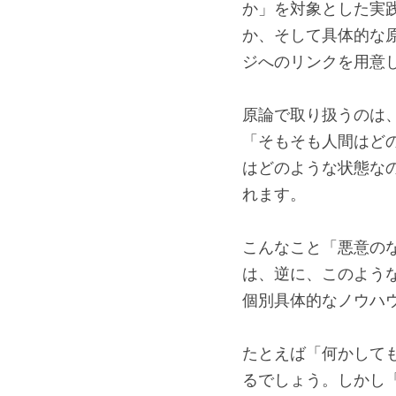
か」を対象とした実
か、そして具体的な
ジへのリンクを用意
原論で取り扱うのは
「そもそも人間はど
はどのような状態な
れます。
こんなこと「悪意の
は、逆に、このよう
個別具体的なノウハウ
たとえば「何かしても
るでしょう。しかし