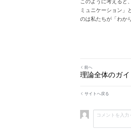
このように考えると
ミュニケーション」
のは私たちが「わか
前へ
理論全体のガイ
サイトへ戻る