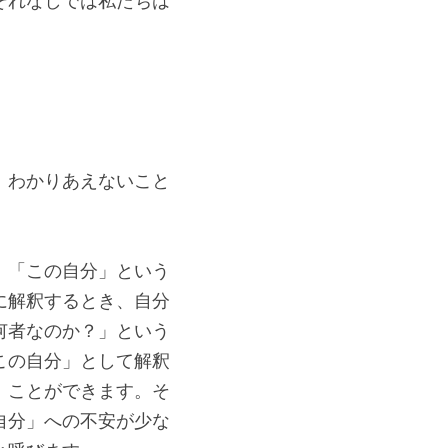
それなしでは私たちは
、わかりあえないこと
。「この自分」という
に解釈するとき、自分
何者なのか？」という
この自分」として解釈
」ことができます。そ
自分」への不安が少な