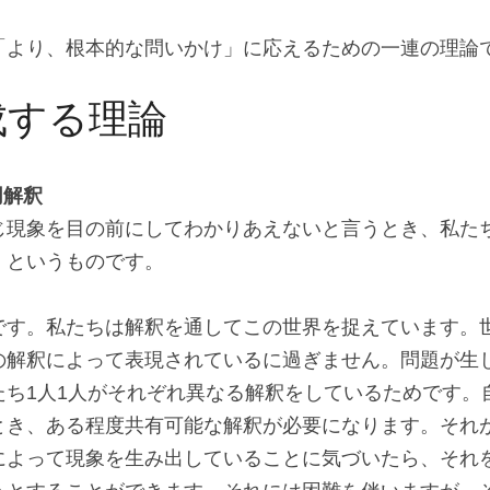
「より、根本的な問いかけ」に応えるための一連の理論
成する理論
同解釈
じ現象を目の前にしてわかりあえないと言うとき、私た
」というものです。
です。私たちは解釈を通してこの世界を捉えています。
の解釈によって表現されているに過ぎません。問題が生
たち1人1人がそれぞれ異なる解釈をしているためです。
とき、ある程度共有可能な解釈が必要になります。それ
によって現象を生み出していることに気づいたら、それ