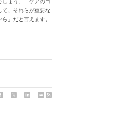
でしょう。「ケアのコ
して、それらが重要な
から」だと言えます。