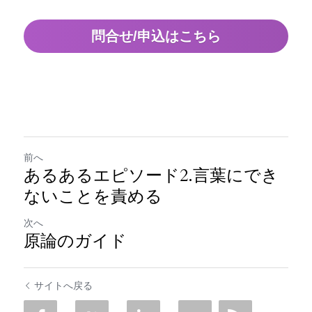
問合せ/申込はこちら
前へ
あるあるエピソード2.言葉にでき
ないことを責める
次へ
原論のガイド
サイトへ戻る