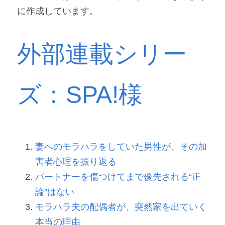
に作成しています。
外部連載シリー
ズ：SPA!様
妻へのモラハラをしていた男性が、その加
害者心理を振り返る
パートナーを傷つけてまで優先される“正
論”はない
モラハラ夫の配偶者が、突然家を出ていく
本当の理由