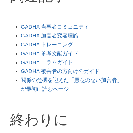
GADHA 当事者コミュニティ
GADHA 加害者変容理論
GADHA トレーニング
GADHA 参考文献ガイド
GADHA コラムガイド
GADHA 被害者の方向けのガイド
関係の危機を迎えた「悪意のない加害者」
が最初に読むページ
終わりに