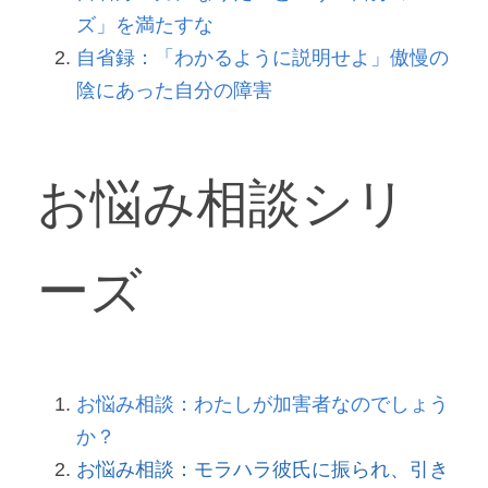
ズ」を満たすな
自省録：「わかるように説明せよ」傲慢の
陰にあった自分の障害
お悩み相談シリ
ーズ
お悩み相談：わたしが加害者なのでしょう
か？
お悩み相談：モラハラ彼氏に振られ、引き