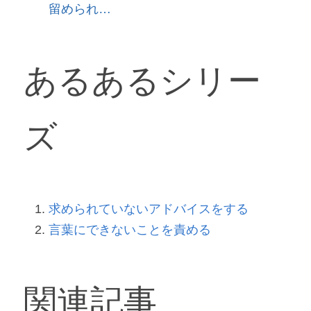
留められ…
あるあるシリー
ズ
求められていないアドバイスをする
言葉にできないことを責める
関連記事