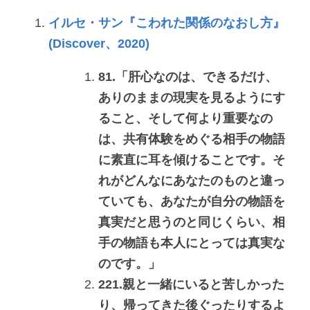
イルセ・サン『こわれた関係のなおし方』
(Discover、2020)
81.「肝心なのは、できるだけ、
ありのままの現実を見るようにす
ること、そして何より重要なの
は、共有体験をめぐる相手の物語
に素直に耳を傾けることです。そ
れがどんなにあなたのものと違っ
ていても、あなたが自分の物語を
真実だと思うのと同じくらい、相
手の物語も本人にとっては真実な
のです。」
221.親と一緒にいると苦しかった
り、帰ってきた後ぐったりするよ