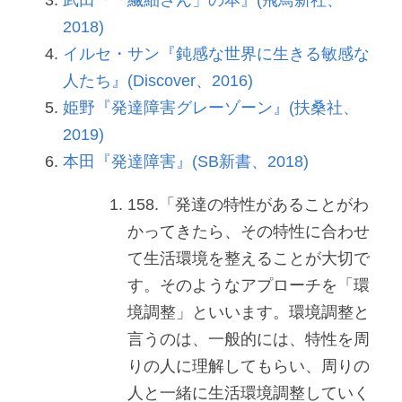
2018)
イルセ・サン『鈍感な世界に生きる敏感な
人たち』(Discover、2016)
姫野『発達障害グレーゾーン』(扶桑社、
2019)
本田『発達障害』(SB新書、2018)
158.「発達の特性があることがわ
かってきたら、その特性に合わせ
て生活環境を整えることが大切で
す。そのようなアプローチを「環
境調整」といいます。環境調整と
言うのは、一般的には、特性を周
りの人に理解してもらい、周りの
人と一緒に生活環境調整していく