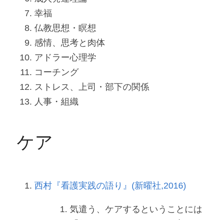
幸福
仏教思想・瞑想
感情、思考と肉体
アドラー心理学
コーチング
ストレス、上司・部下の関係
人事・組織
ケア
西村『看護実践の語り』(新曜社,2016)
気遣う、ケアするということには