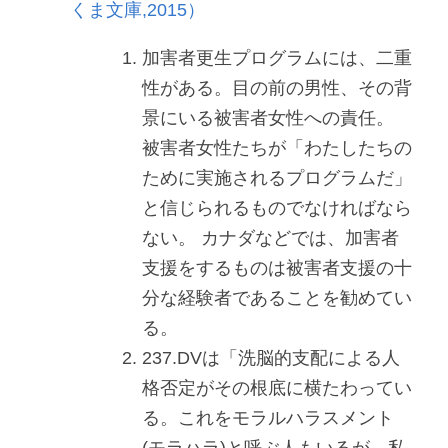
くま文庫,2015）
加害者更生プログラムには、二重
性がある。目の前の男性、その背
景にいる被害者女性への責任。 
被害者女性たちが「わたしたちの
ために実施されるプログラムだ」
と信じられるものでなければなら
ない。 カナダなどでは、加害者
支援をするものは被害者支援の十
分な経験者であることを勧めてい
る。
237.DVは「洗脳的支配による人
格否定がその根底に横たわってい
る。これをモラルハラスメント
(モラハラ)と呼ぶ人もいるが、私