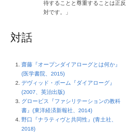
待することと尊重することは正反
対です。」
対話
齋藤『オープンダイアローグとは何か』
(医学書院、2015)
デヴィッド・ボーム『ダイアローグ』
(2007、英治出版)
グロービス『ファシリテーションの教科
書』(東洋経済新報社、2014)
野口『ナラティヴと共同性』(青土社、
2018)