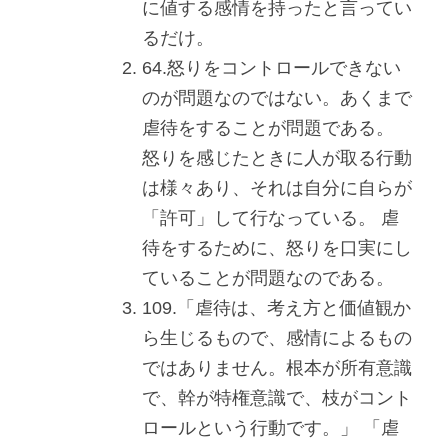
に値する感情を持ったと言ってい
るだけ。
64.怒りをコントロールできない
のが問題なのではない。あくまで
虐待をすることが問題である。 
怒りを感じたときに人が取る行動
は様々あり、それは自分に自らが
「許可」して行なっている。 虐
待をするために、怒りを口実にし
ていることが問題なのである。
109.「虐待は、考え方と価値観か
ら生じるもので、感情によるもの
ではありません。根本が所有意識
で、幹が特権意識で、枝がコント
ロールという行動です。」 「虐