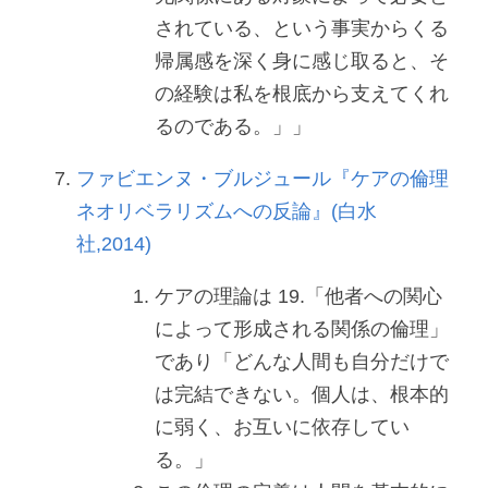
されている、という事実からくる
帰属感を深く身に感じ取ると、そ
の経験は私を根底から支えてくれ
るのである。」」
ファビエンヌ・ブルジュール『ケアの倫理 
ネオリベラリズムへの反論』(白水
社,2014)
ケアの理論は 19.「他者への関心
によって形成される関係の倫理」
であり「どんな人間も自分だけで
は完結できない。個人は、根本的
に弱く、お互いに依存してい
る。」