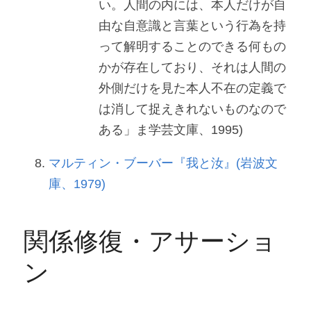
い。人間の内には、本人だけが自
由な自意識と言葉という行為を持
って解明することのできる何もの
かが存在しており、それは人間の
外側だけを見た本人不在の定義で
は消して捉えきれないものなので
ある」ま学芸文庫、1995)
マルティン・ブーバー『我と汝』(岩波文
庫、1979)
関係修復・アサーショ
ン