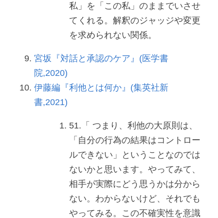
私」を「この私」のままでいさせ
てくれる。解釈のジャッジや変更
を求められない関係。
宮坂『対話と承認のケア』(医学書
院,2020)
伊藤編『利他とは何か』(集英社新
書,2021)
51.「 つまり、利他の大原則は、
「自分の行為の結果はコントロー
ルできない」ということなのでは
ないかと思います。やってみて、
相手が実際にどう思うかは分から
ない。わからないけど、それでも
やってみる。この不確実性を意識