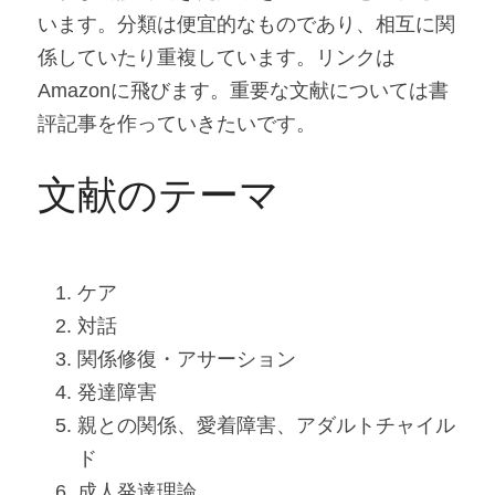
います。分類は便宜的なものであり、相互に関
係していたり重複しています。リンクは
Amazonに飛びます。重要な文献については書
評記事を作っていきたいです。
文献のテーマ
ケア
対話
関係修復・アサーション
発達障害
親との関係、愛着障害、アダルトチャイル
ド
成人発達理論