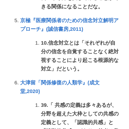
きる関係になることだな。
京極『医療関係者のための信念対立解明ア
プローチ』(誠信書房,2011)
10.信念対立とは「それぞれが自
分の信念を自覚することなく絶対
視することにより起こる根源的な
対立」だという。
大津留「関係修復の人類学』(成文
堂,2020)
39.「 共感の定義は多々あるが、
分野を超えた大枠としての共感の
定義として、「認識的共感」と