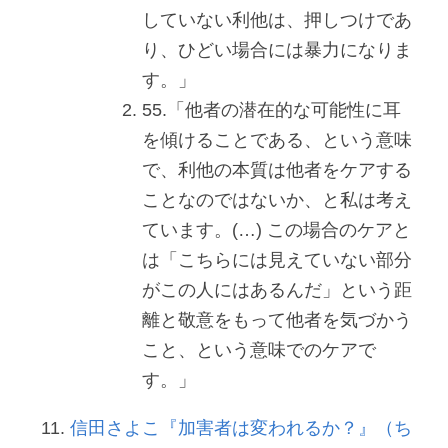
していない利他は、押しつけであ
り、ひどい場合には暴力になりま
す。」
55.「他者の潜在的な可能性に耳
を傾けることである、という意味
で、利他の本質は他者をケアする
ことなのではないか、と私は考え
ています。(…) この場合のケアと
は「こちらには見えていない部分
がこの人にはあるんだ」という距
離と敬意をもって他者を気づかう
こと、という意味でのケアで
す。」
信田さよこ『加害者は変われるか？』（ち