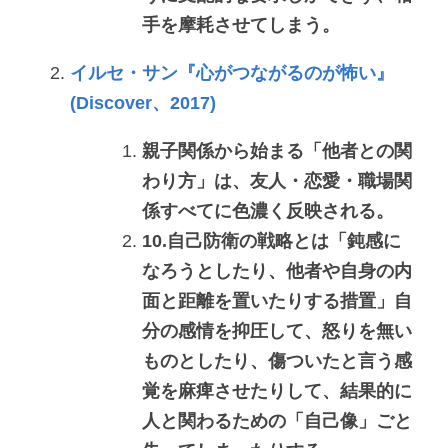
手を摩耗させてしまう。
イルセ・サン『心がつながるのが怖い』
(Discover、2017)
親子関係から始まる「他者との関
わり方」は、友人・恋愛・職場関
係すべてに色濃く反映される。
10.自己防衛の戦略とは「鈍感に
なろうとしたり、他者や自身の内
面と距離を置いたりする措置」自
分の感情を抑圧して、怒りを無い
ものとしたり、傷ついたと言う感
覚を麻痺させたりして、結果的に
人と関わるための「自己像」ごと