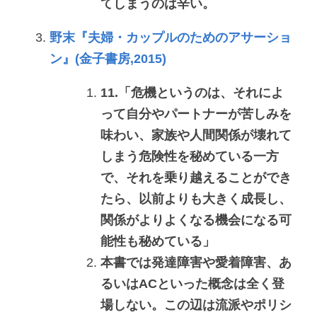
てしまうのは辛い。
野末『夫婦・カップルのためのアサーショ
ン』(金子書房,2015)
11.「危機というのは、それによ
って自分やパートナーが苦しみを
味わい、家族や人間関係が壊れて
しまう危険性を秘めている一方
で、それを乗り越えることができ
たら、以前よりも大きく成長し、
関係がよりよくなる機会になる可
能性も秘めている」
本書では発達障害や愛着障害、あ
るいはACといった概念は全く登
場しない。この辺は流派やポリシ