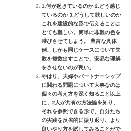
1.何が起きているのか 2.どう感じ
ているのか 3.どうして欲しいのか 
これを建設的な形で伝えることは
とても難しい。簡単に非難の色を
帯びさせてしまう。 豊富な具体
例、しかも同じケースについて失
敗を複数出すことで、安易な理解
をさせないのが良い。
やはり、夫婦やパートナーシップ
に関わる問題について大事なのは
個々の考え方を深く知ること以上
に、2人が共有の方法論を知り、
それを参照できる形で、自分たち
の実践を反省的に振り返り、より
良いやり方を試してみることがで