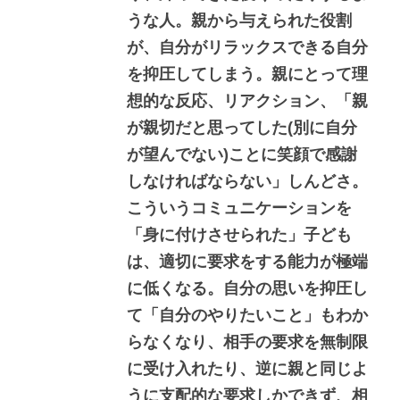
うな人。親から与えられた役割
が、自分がリラックスできる自分
を抑圧してしまう。親にとって理
想的な反応、リアクション、「親
が親切だと思ってした(別に自分
が望んでない)ことに笑顔で感謝
しなければならない」しんどさ。
こういうコミュニケーションを
「身に付けさせられた」子ども
は、適切に要求をする能力が極端
に低くなる。自分の思いを抑圧し
て「自分のやりたいこと」もわか
らなくなり、相手の要求を無制限
に受け入れたり、逆に親と同じよ
うに支配的な要求しかできず、相