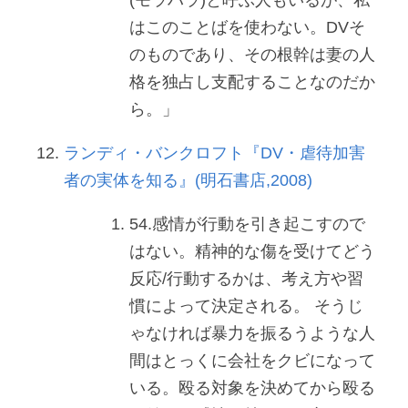
はこのことばを使わない。DVそ
のものであり、その根幹は妻の人
格を独占し支配することなのだか
ら。」
ランディ・バンクロフト『DV・虐待加害
者の実体を知る』(明石書店,2008)
54.感情が行動を引き起こすので
はない。精神的な傷を受けてどう
反応/行動するかは、考え方や習
慣によって決定される。 そうじ
ゃなければ暴力を振るうような人
間はとっくに会社をクビになって
いる。殴る対象を決めてから殴る