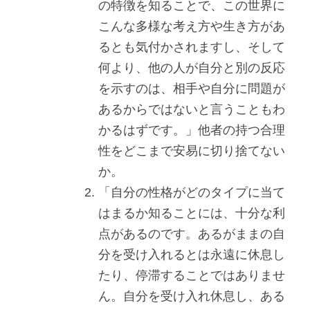
の特徴を知ることで、この世界に
こんな多様な考え方や生き方があ
るとも気付かされますし、そして
何より、他の人が自分と別の反応
を示すのは、相手や自分に問題が
あるからではないと言うこともわ
かるはずです。」他者の持つ合理
性をどこまで安易に切り捨てない
か。
「自分の性格がどのタイプに当て
はまるか知ることには、十分な利
点があるのです。あるがままの自
分を受け入れるとは永遠に休息し
たり、停滞することではありませ
ん。自分を受け入れ休息し、ある