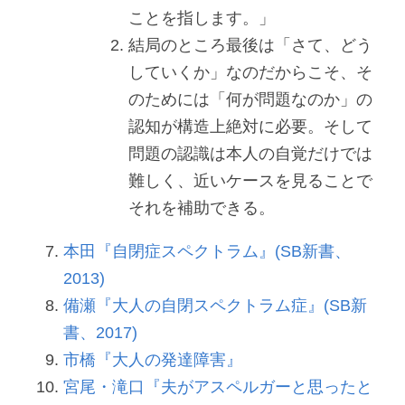
ことを指します。」
結局のところ最後は「さて、どう
していくか」なのだからこそ、そ
のためには「何が問題なのか」の
認知が構造上絶対に必要。そして
問題の認識は本人の自覚だけでは
難しく、近いケースを見ることで
それを補助できる。
本田『自閉症スペクトラム』(SB新書、
2013)
備瀬『大人の自閉スペクトラム症』(SB新
書、2017)
市橋『大人の発達障害』
宮尾・滝口『夫がアスペルガーと思ったと