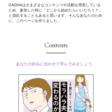
GADHAはさまざまなコンテンツや活動を用意している
ため、参加した時に「どこから始めたらいいだろう？」
と混乱することもあると思います。そんなあなたのため
に、このページを作りました。
Contents
あなたの好みに合わせて学んでみましょう。