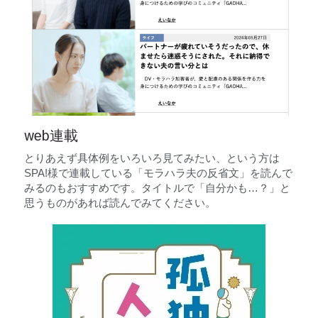
web連載
とりあえず具体例をいろいろ見てみたい、という方は
SPA!様で連載している「モラハラ夫の反省文」を読んで
みるのもおすすめです。タイトルで「自分かも…？」と
思うものがあれば読んでみてください。