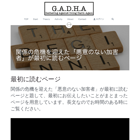
最初に読むページ
関係の危機を迎えた「悪意のない加害者」が最初に読む
ページと題して、最初にお伝えしたいことがまとまった
ページを用意しています。長文なのでお時間のある時に
ご覧ください。