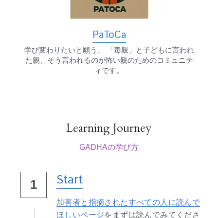
PaToCa
学び変わりたいと願う、 「毒親」と子どもに言われ
た親、そう言われるのが怖い親のためのコミュニテ
ィです。
Learning Journey
GADHAの学び方
Start
1
加害者と指摘されたすべての人に読んで
ほしいページ
をまずは読んでみてくださ