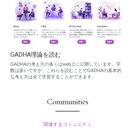
GADHA理論を読む
GADHAの考え方の多くはweb上に公開しています。字
数は多いですが、これらを読むことでGADHAの基本的
な考え方は全て学習することができます。
Communities
関連するコミュニティ