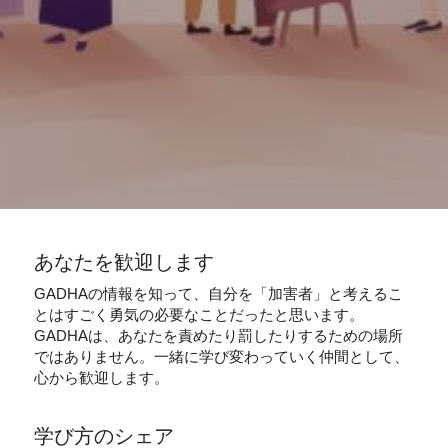
あなたを歓迎します
GADHAの情報を知って、自分を「加害者」と考えるこ
とはすごく勇気の必要なことだったと思います。
GADHAは、あなたを責めたり罰したりするための場所
ではありません。一緒に学び変わっていく仲間として、
心から歓迎します。
学び方のシェア