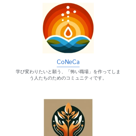
CoNeCa
学び変わりたいと願う、「怖い職場」を作ってしま
う人たちのためのコミュニティです。