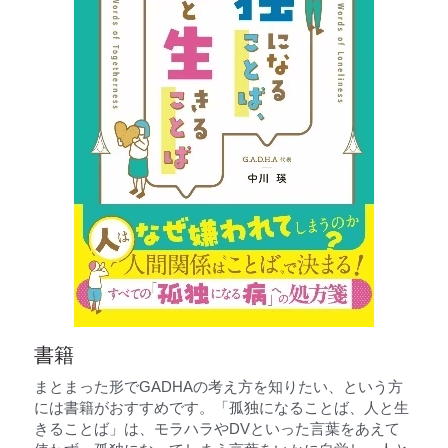
書籍
まとまった形でGADHAの考え方を知りたい、という方
には書籍がおすすめです。「孤独になることば、人と生
きることば」は、モラハラやDVといった言葉をあえて