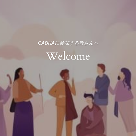
GADHAに参加する皆さんへ
Welcome