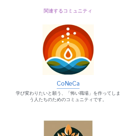
関連するコミュニティ
CoNeCa
学び変わりたいと願う、「怖い職場」を作ってしま
う人たちのためのコミュニティです。