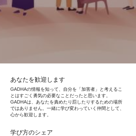
あなたを歓迎します
GADHAの情報を知って、自分を「加害者」と考えるこ
とはすごく勇気の必要なことだったと思います。
GADHAは、あなたを責めたり罰したりするための場所
ではありません。一緒に学び変わっていく仲間として、
心から歓迎します。
学び方のシェア