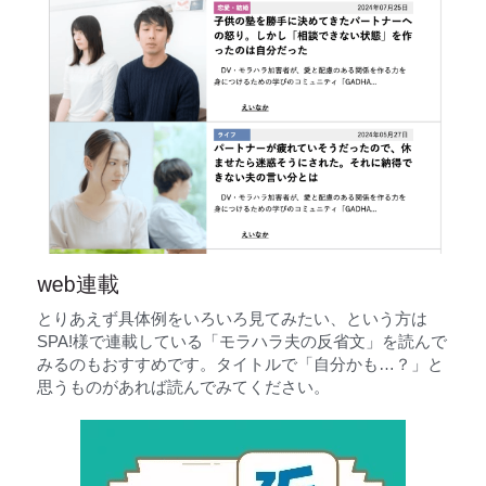
web連載
とりあえず具体例をいろいろ見てみたい、という方は
SPA!様で連載している「モラハラ夫の反省文」を読んで
みるのもおすすめです。タイトルで「自分かも…？」と
思うものがあれば読んでみてください。