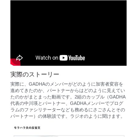
実際のストーリー
実際に、GADHAのメンバーがどのように加害者変容を
進めてきたのか、パートナーからはどのように見えてい
たのかがまとまった動画です。2組のカップル（GADHA
代表の中川瑛とパートナー、GADHAメンバーでプログ
ラムのファシリテーターなども務めるにさごさんとその
パートナー）の体験談です。ラジオのように聞けます。