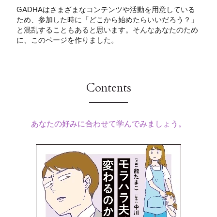
GADHAはさまざまなコンテンツや活動を用意している
ため、参加した時に「どこから始めたらいいだろう？」
と混乱することもあると思います。そんなあなたのため
に、このページを作りました。
Contents
あなたの好みに合わせて学んでみましょう。