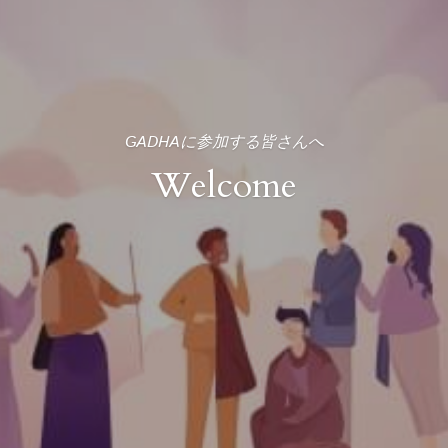
GADHAに参加する皆さんへ
Welcome