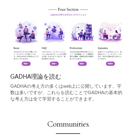
GADHA理論を読む
GADHAの考え方の多くはweb上に公開しています。字
数は多いですが、これらを読むことでGADHAの基本的
な考え方は全て学習することができます。
Communities